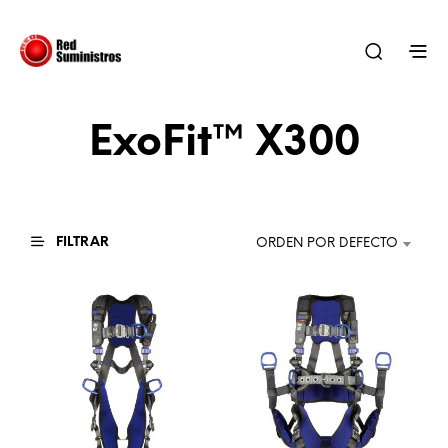
ExoFit™ X300
FILTRAR
ORDEN POR DEFECTO