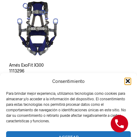
Arnés ExoFit X300
1113296
Consentimiento
Para brindar mejor experiencia, utilizamos tecnologías como cookies para
almacenar y/o acceder a la información del dispositivo. El consentimiento
para estas tecnologías nos permitirá procesar datos como el
comportamiento de navegación o identificaciones únicas en este sitio. No
dar su consentimiento o retirarlo puede afectar negativamente a ciertas
características y funciones.