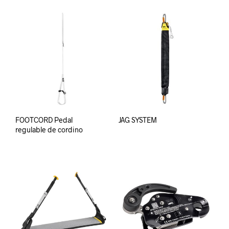
FOOTCORD Pedal
JAG SYSTEM
regulable de cordino