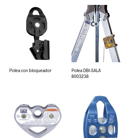
Polea con bloqueador
Polea DBI-SALA
8003238