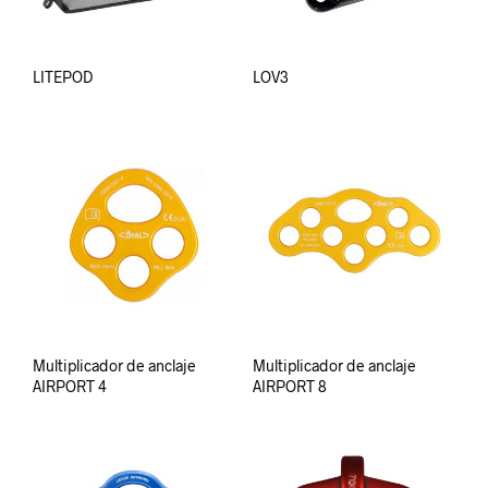
LITEPOD
LOV3
Multiplicador de anclaje
Multiplicador de anclaje
AIRPORT 4
AIRPORT 8