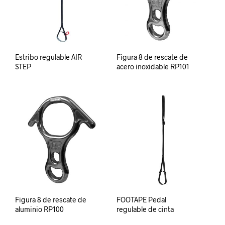
Estribo regulable AIR
Figura 8 de rescate de
STEP
acero inoxidable RP101
Figura 8 de rescate de
FOOTAPE Pedal
aluminio RP100
regulable de cinta