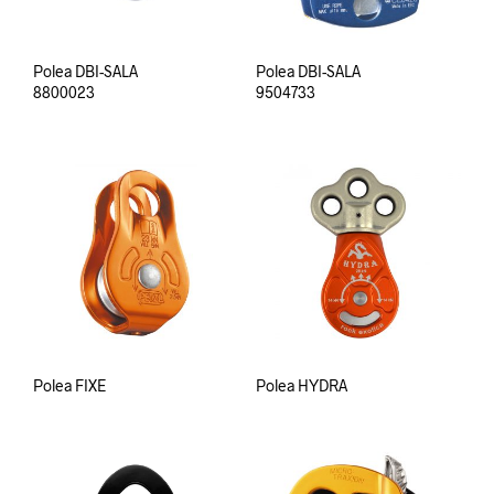
Polea DBI-SALA
Polea DBI-SALA
8800023
9504733
Polea FIXE
Polea HYDRA