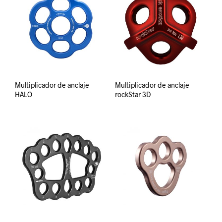
Multiplicador de anclaje
Multiplicador de anclaje
HALO
rockStar 3D