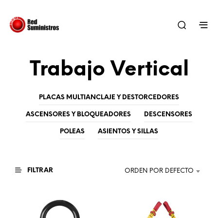
Trabajo Vertical
PLACAS MULTIANCLAJE Y DESTORCEDORES
ASCENSORES Y BLOQUEADORES
DESCENSORES
POLEAS
ASIENTOS Y SILLAS
FILTRAR
ORDEN POR DEFECTO