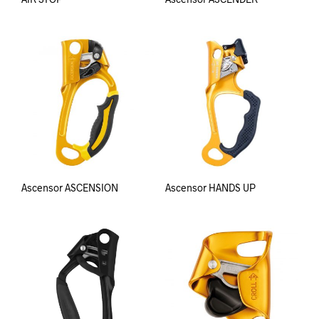
Ascensor ASCENSION
Ascensor HANDS UP