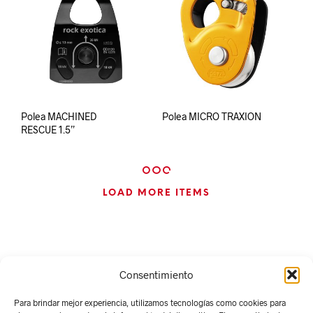
Polea MACHINED
Polea MICRO TRAXION
RESCUE 1.5”
LOAD MORE ITEMS
Consentimiento
Para brindar mejor experiencia, utilizamos tecnologías como cookies para