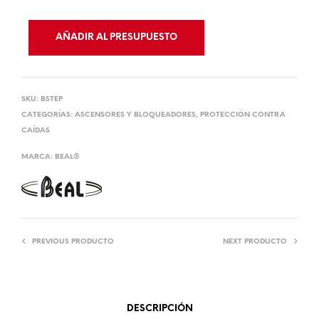
AÑADIR AL PRESUPUESTO
SKU:
BSTEP
CATEGORÍAS:
ASCENSORES Y BLOQUEADORES
,
PROTECCIÓN CONTRA
CAÍDAS
MARCA:
BEAL®
PREVIOUS PRODUCTO
NEXT PRODUCTO
DESCRIPCIÓN