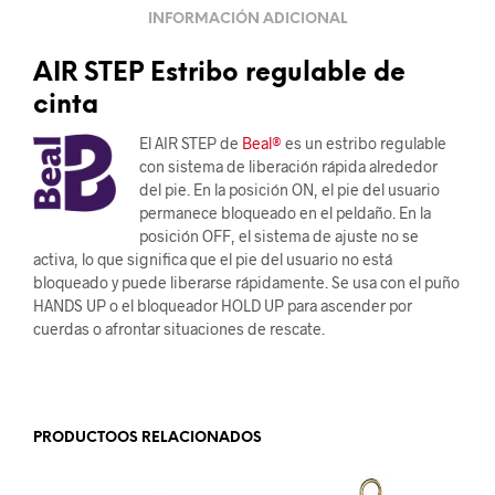
INFORMACIÓN ADICIONAL
AIR STEP Estribo regulable de
cinta
El AIR STEP de
Beal®
es un estribo regulable
con sistema de liberación rápida alrededor
del pie. En la posición ON, el pie del usuario
permanece bloqueado en el peldaño. En la
posición OFF, el sistema de ajuste no se
activa, lo que significa que el pie del usuario no está
bloqueado y puede liberarse rápidamente. Se usa con el puño
HANDS UP o el bloqueador HOLD UP para ascender por
cuerdas o afrontar situaciones de rescate.
.
PRODUCTOOS RELACIONADOS