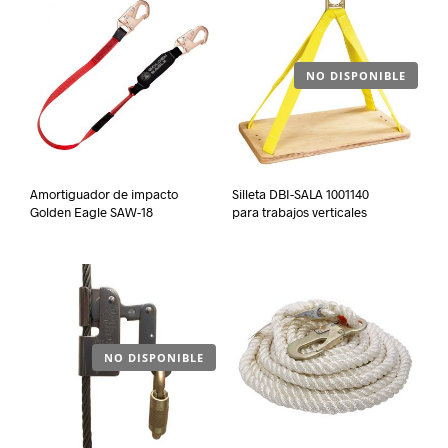
NO DISPONIBLE
Amortiguador de impacto
Silleta DBI-SALA 1001140
Golden Eagle SAW-18
para trabajos verticales
NO DISPONIBLE