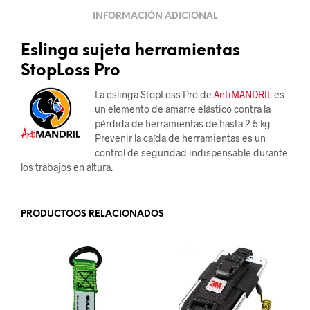
INFORMACIÓN ADICIONAL
Eslinga sujeta herramientas
StopLoss Pro
La eslinga StopLoss Pro de
AntiMANDRIL
es
un elemento de amarre elástico contra la
pérdida de herramientas de hasta 2.5 kg.
Prevenir la caída de herramientas es un
control de seguridad indispensable durante
los trabajos en altura.
PRODUCTOOS RELACIONADOS