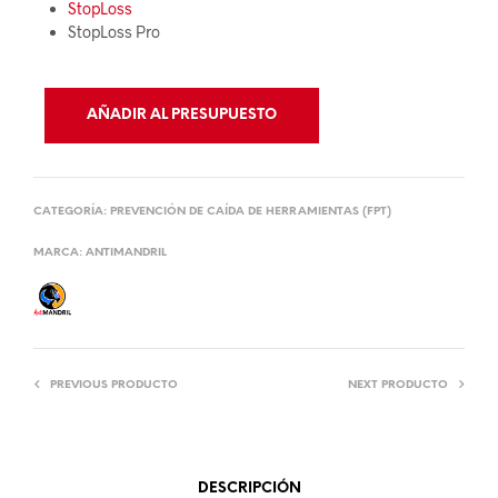
StopLoss
StopLoss Pro
AÑADIR AL PRESUPUESTO
CATEGORÍA:
PREVENCIÓN DE CAÍDA DE HERRAMIENTAS (FPT)
MARCA:
ANTIMANDRIL
PREVIOUS PRODUCTO
NEXT PRODUCTO
DESCRIPCIÓN