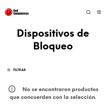
Dispositivos de
Bloqueo
FILTRAR
No se encontraron productos
que concuerden con la selección.