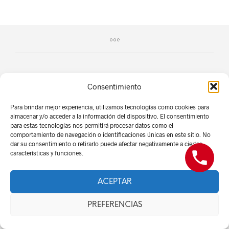
Consentimiento
Para brindar mejor experiencia, utilizamos tecnologías como cookies para
almacenar y/o acceder a la información del dispositivo. El consentimiento
Derechos Reservados -
Red Suministros 2026
para estas tecnologías nos permitirá procesar datos como el
comportamiento de navegación o identificaciones únicas en este sitio. No
dar su consentimiento o retirarlo puede afectar negativamente a ciertas
características y funciones.
ACEPTAR
PREFERENCIAS