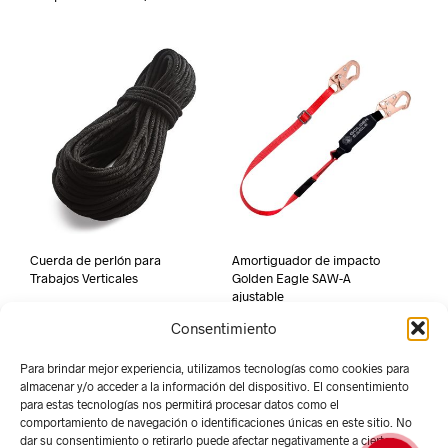
Cuerda de perlón para
Amortiguador de impacto
Trabajos Verticales
Golden Eagle SAW-A
ajustable
Consentimiento
Para brindar mejor experiencia, utilizamos tecnologías como cookies para
almacenar y/o acceder a la información del dispositivo. El consentimiento
para estas tecnologías nos permitirá procesar datos como el
comportamiento de navegación o identificaciones únicas en este sitio. No
dar su consentimiento o retirarlo puede afectar negativamente a ciertas