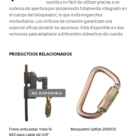
cuerda y es fácil de utilizar gracias a un
sistema de apertura por pinzamiento totalmente integrado en
el cuerpo del bloqueador, lo que evita enganches
involuntarios. Los orificios de conexión garantizan una
sujeción eficaz durante los ascensos. Está disponible en dos
versiones para adaptarse a diferentes diámetros de cuerda.
PRODUCTOOS RELACIONADOS
NO DISPONIBLE
Freno anticaídas Yoke N-
Mosquetón Saflok 2000112
623 para cable de 3/8”