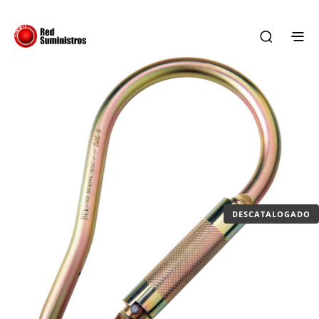
DESCATALOGADO