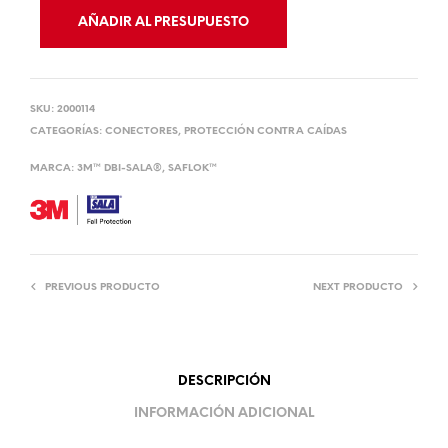
AÑADIR AL PRESUPUESTO
SKU:
2000114
CATEGORÍAS:
CONECTORES
,
PROTECCIÓN CONTRA CAÍDAS
MARCA:
3M™ DBI-SALA®
,
SAFLOK™
PREVIOUS PRODUCTO
NEXT PRODUCTO
DESCRIPCIÓN
INFORMACIÓN ADICIONAL