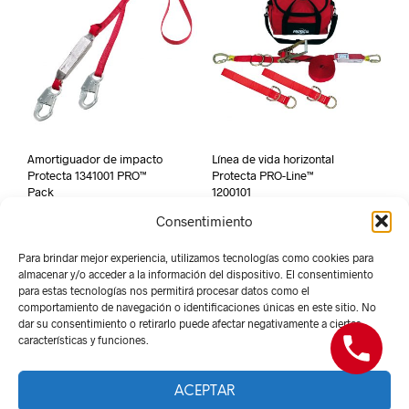
Amortiguador de impacto
Línea de vida horizontal
Protecta 1341001 PRO™
Protecta PRO-Line™
Pack
1200101
Consentimiento
Para brindar mejor experiencia, utilizamos tecnologías como cookies para
almacenar y/o acceder a la información del dispositivo. El consentimiento
para estas tecnologías nos permitirá procesar datos como el
comportamiento de navegación o identificaciones únicas en este sitio. No
dar su consentimiento o retirarlo puede afectar negativamente a ciertas
características y funciones.
ACEPTAR