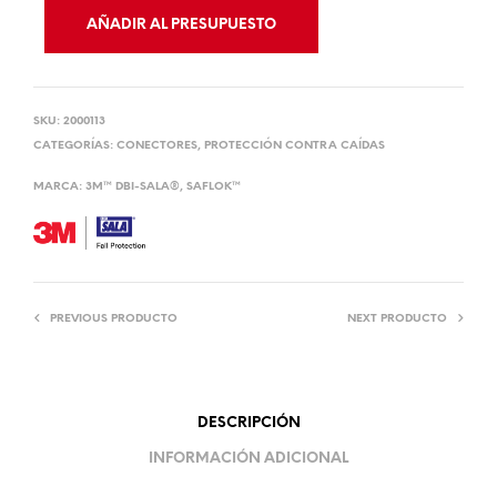
AÑADIR AL PRESUPUESTO
SKU:
2000113
CATEGORÍAS:
CONECTORES
,
PROTECCIÓN CONTRA CAÍDAS
MARCA:
3M™ DBI-SALA®
,
SAFLOK™
PREVIOUS PRODUCTO
NEXT PRODUCTO
DESCRIPCIÓN
INFORMACIÓN ADICIONAL