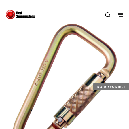
NO DISPONIBLE