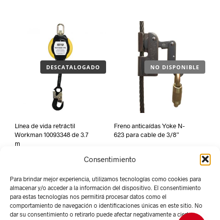
DESCATALOGADO
NO DISPONIBLE
Línea de vida retráctil
Freno anticaídas Yoke N-
Workman 10093348 de 3.7
623 para cable de 3/8”
m
Consentimiento
Para brindar mejor experiencia, utilizamos tecnologías como cookies para
almacenar y/o acceder a la información del dispositivo. El consentimiento
para estas tecnologías nos permitirá procesar datos como el
comportamiento de navegación o identificaciones únicas en este sitio. No
dar su consentimiento o retirarlo puede afectar negativamente a ciertas