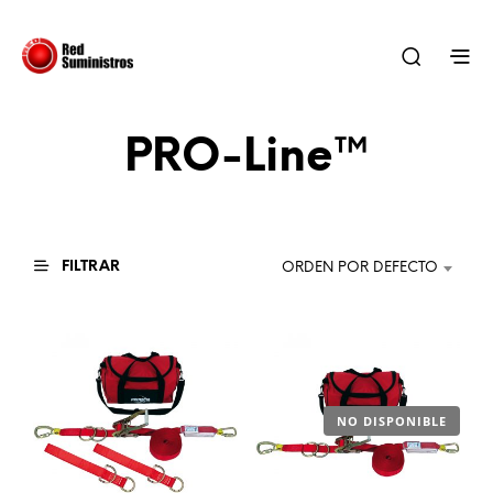
PRO-Line™
FILTRAR
ORDEN POR DEFECTO
NO DISPONIBLE