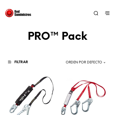
PRO™ Pack
FILTRAR
ORDEN POR DEFECTO