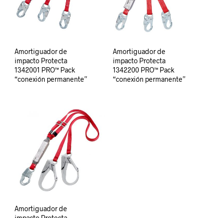
Amortiguador de
Amortiguador de
impacto Protecta
impacto Protecta
1342001 PRO™ Pack
1342200 PRO™ Pack
“conexión permanente”
“conexión permanente”
Amortiguador de
impacto Protecta