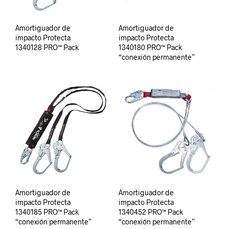
Amortiguador de
Amortiguador de
impacto Protecta
impacto Protecta
1340128 PRO™ Pack
1340180 PRO™ Pack
“conexión permanente”
Amortiguador de
Amortiguador de
impacto Protecta
impacto Protecta
1340185 PRO™ Pack
1340452 PRO™ Pack
“conexión permanente”
“conexión permanente”