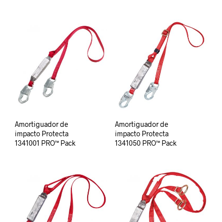
Amortiguador de
Amortiguador de
impacto Protecta
impacto Protecta
1341001 PRO™ Pack
1341050 PRO™ Pack