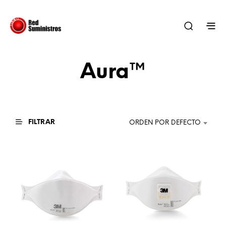
Aura™
FILTRAR
ORDEN POR DEFECTO