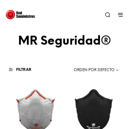
MR Seguridad®
FILTRAR
ORDEN POR DEFECTO