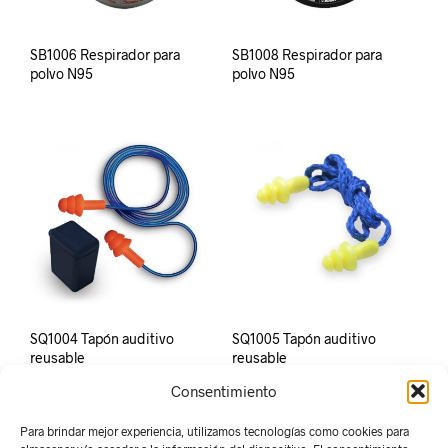
SB1006 Respirador para
SB1008 Respirador para
polvo N95
polvo N95
SQ1004 Tapón auditivo
SQ1005 Tapón auditivo
reusable
reusable
Consentimiento
Para brindar mejor experiencia, utilizamos tecnologías como cookies para