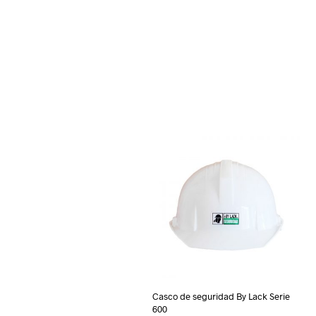
Casco de seguridad By Lack Serie
600