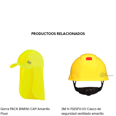
PRODUCTOOS RELACIONADOS
Gorra PACK BIMINI CAP Amarillo
3M H-702SFV-UV Casco de
Fluor
seguridad ventilado amarillo