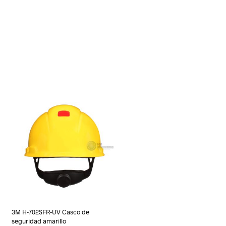
3M H-702SFR-UV Casco de
seguridad amarillo