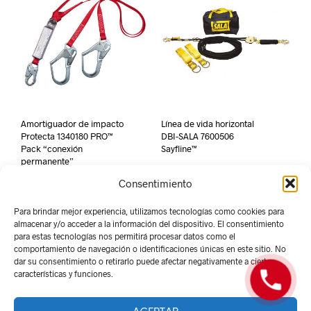
Amortiguador de impacto
Línea de vida horizontal
Protecta 1340180 PRO™
DBI-SALA 7600506
Pack “conexión
Sayfline™
permanente”
Consentimiento
Para brindar mejor experiencia, utilizamos tecnologías como cookies para
almacenar y/o acceder a la información del dispositivo. El consentimiento
para estas tecnologías nos permitirá procesar datos como el
comportamiento de navegación o identificaciones únicas en este sitio. No
dar su consentimiento o retirarlo puede afectar negativamente a ciertas
características y funciones.