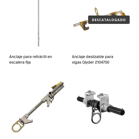
DESCATALOGADO
Anclaje para retráctil en
Anclaje deslizable para
escalera fija
vigas Glyder 2104700