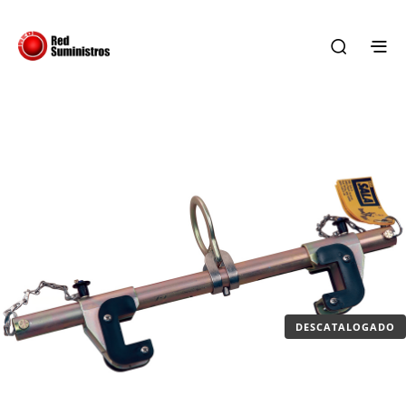
DESCATALOGADO