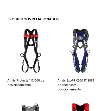
.
PRODUCTOOS RELACIONADOS
Arnés Protecta 1161560 de
Arnés ExoFit X300 1113079
posicionamiento
de ascenso y
posicionamiento