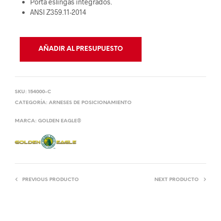
Porta eslingas integrados.
ANSI Z359.11-2014
AÑADIR AL PRESUPUESTO
SKU:
154000-C
CATEGORÍA:
ARNESES DE POSICIONAMIENTO
MARCA:
GOLDEN EAGLE®
PREVIOUS PRODUCTO
NEXT PRODUCTO