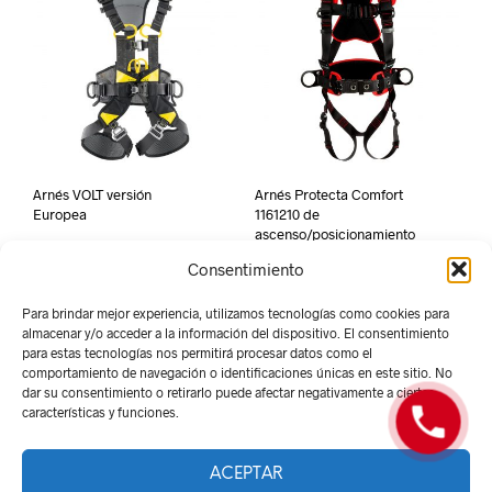
Arnés VOLT versión
Arnés Protecta Comfort
Europea
1161210 de
ascenso/posicionamiento
Consentimiento
Para brindar mejor experiencia, utilizamos tecnologías como cookies para
almacenar y/o acceder a la información del dispositivo. El consentimiento
para estas tecnologías nos permitirá procesar datos como el
comportamiento de navegación o identificaciones únicas en este sitio. No
dar su consentimiento o retirarlo puede afectar negativamente a ciertas
características y funciones.
ACEPTAR