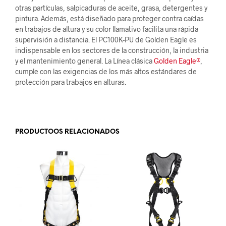
otras partículas, salpicaduras de aceite, grasa, detergentes y
pintura. Además, está diseñado para proteger contra caídas
en trabajos de altura y su color llamativo facilita una rápida
supervisión a distancia. El PC100K-PU de Golden Eagle es
indispensable en los sectores de la construcción, la industria
y el mantenimiento general. La Línea clásica
Golden Eagle®
,
cumple con las exigencias de los más altos estándares de
protección para trabajos en alturas.
.
PRODUCTOOS RELACIONADOS