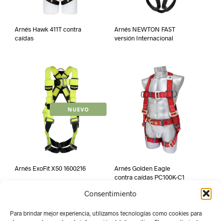
Arnés Hawk 411T contra
Arnés NEWTON FAST
caídas
versión Internacional
NUEVO
Arnés ExoFit X50 1600216
Arnés Golden Eagle
contra caídas PC100K-C1
Consentimiento
Para brindar mejor experiencia, utilizamos tecnologías como cookies para