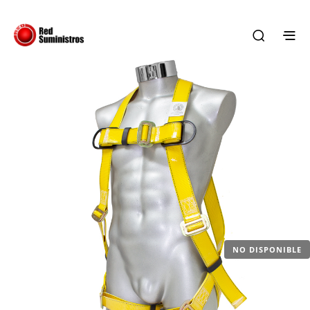
NO DISPONIBLE