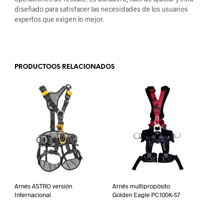
diseñado para satisfacer las necesidades de los usuarios
expertos que exigen lo mejor.
.
PRODUCTOOS RELACIONADOS
Arnés ASTRO versión
Arnés multipropósito
Internacional
Golden Eagle PC100K-S7