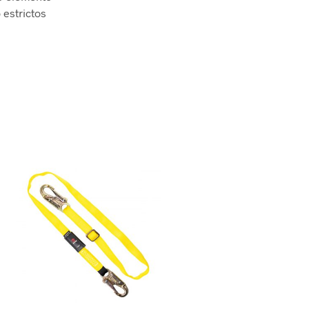
 estrictos