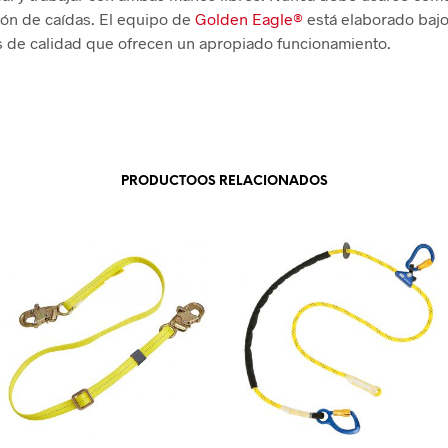
ón de caídas. El equipo de
Golden Eagle®
está elaborado bajo
 de calidad que ofrecen un apropiado funcionamiento.
PRODUCTOOS RELACIONADOS