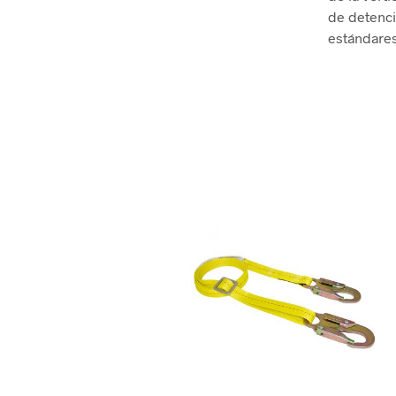
de detenci
estándares