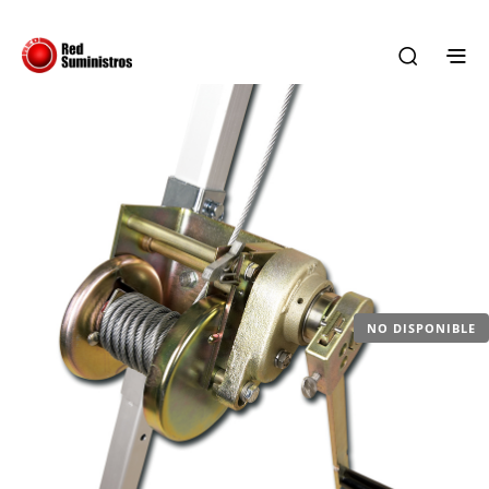
NO DISPONIBLE