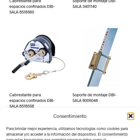
Cabrestante para
Soporte de montaje DBI-
espacios confinados DBI-
SALA 3401140
SALA 8518560
Cabrestante para
Soporte de montaje DBI-
espacios confinados DBI-
SALA 8005048
SALA 8518558
Consentimiento
Para brindar mejor experiencia, utilizamos tecnologías como cookies para
almacenar y/o acceder a la información del dispositivo. El consentimiento
para estas tecnologías nos permitirá procesar datos como el