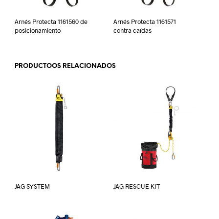
Arnés Protecta 1161560 de
Arnés Protecta 1161571
posicionamiento
contra caídas
PRODUCTOOS RELACIONADOS
JAG SYSTEM
JAG RESCUE KIT