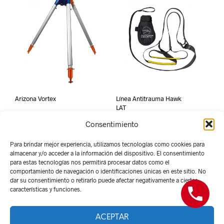
Arizona Vortex
Línea Antitrauma Hawk
LAT
Consentimiento
Para brindar mejor experiencia, utilizamos tecnologías como cookies para
almacenar y/o acceder a la información del dispositivo. El consentimiento
para estas tecnologías nos permitirá procesar datos como el
comportamiento de navegación o identificaciones únicas en este sitio. No
dar su consentimiento o retirarlo puede afectar negativamente a ciertas
características y funciones.
ACEPTAR