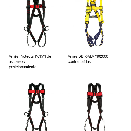
Arnés Protecta 1161511 de
Arnés DBI-SALA 1102000
ascenso y
contra caídas
posicionamiento