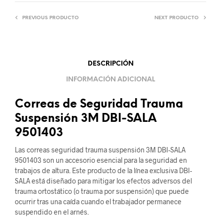
PREVIOUS PRODUCTO
NEXT PRODUCTO
DESCRIPCIÓN
INFORMACIÓN ADICIONAL
Correas de Seguridad Trauma
Suspensión 3M DBI-SALA
9501403
Las correas seguridad trauma suspensión 3M DBI-SALA
9501403 son un accesorio esencial para la seguridad en
trabajos de altura. Este producto de la línea exclusiva DBI-
SALA está diseñado para mitigar los efectos adversos del
trauma ortostático (o trauma por suspensión) que puede
ocurrir tras una caída cuando el trabajador permanece
suspendido en el arnés.