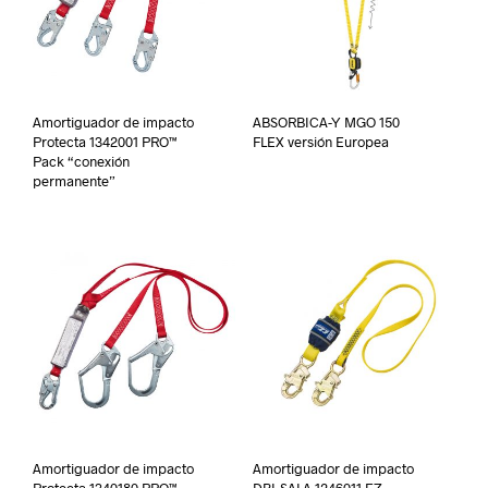
Amortiguador de impacto
ABSORBICA-Y MGO 150
Protecta 1342001 PRO™
FLEX versión Europea
Pack “conexión
permanente”
Amortiguador de impacto
Amortiguador de impacto