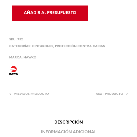
AÑADIR AL PRESUPUESTO
SKU:
732
CATEGORÍAS:
CINTURONES
,
PROTECCIÓN CONTRA CAÍDAS
MARCA:
HAWK®
PREVIOUS PRODUCTO
NEXT PRODUCTO
DESCRIPCIÓN
INFORMACIÓN ADICIONAL