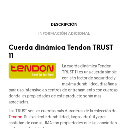
DESCRIPCIÓN
INFORMACIÓN ADICIONAL
Cuerda dinámica Tendon TRUST
11
La cuerda dinámica Tendon
TRUST 11 es una cuerda simple
con alto factor de seguridad y
máxima durabilidad, diseñada
para uso intensivo en centros de entrenamiento con cuerdas
donde las propiedades de este producto serán más
apreciadas.
Las TRUST son las cuerdas más duraderas de la colección de
Tendon
. Su excelente durabilidad, larga vida útil y gran
cantidad de caídas UIAA son propiedades que las convierten