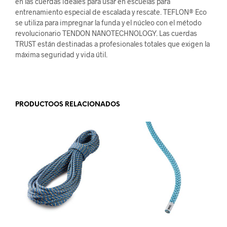
en las cuerdas ideales para usar en escuelas para
entrenamiento especial de escalada y rescate. TEFLON® Eco
se utiliza para impregnar la funda y el núcleo con el método
revolucionario TENDON NANOTECHNOLOGY. Las cuerdas
TRUST están destinadas a profesionales totales que exigen la
máxima seguridad y vida útil.
.
PRODUCTOOS RELACIONADOS