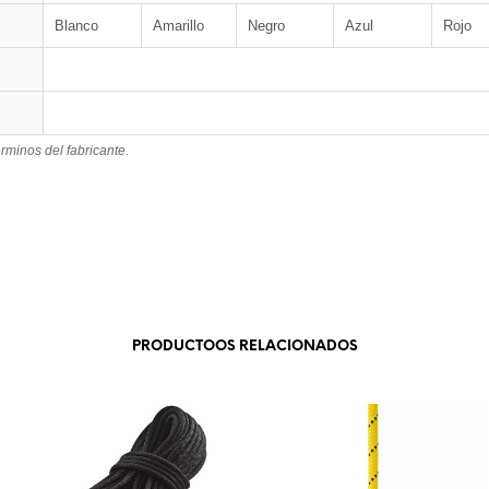
Blanco
Amarillo
Negro
Azul
Rojo
érminos del fabricante.
PRODUCTOOS RELACIONADOS