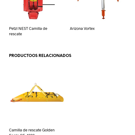
Petzl NEST Camilla de
Arizona Vortex
rescate
PRODUCTOOS RELACIONADOS
Camilla de rescate Golden