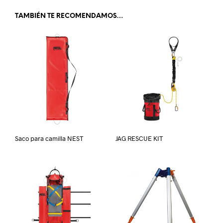
TAMBIÉN TE RECOMENDAMOS…
Saco para camilla NEST
JAG RESCUE KIT