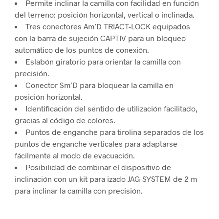
Permite inclinar la camilla con facilidad en función
del terreno: posición horizontal, vertical o inclinada.
Tres conectores Am’D TRIACT-LOCK equipados
con la barra de sujeción CAPTIV para un bloqueo
automático de los puntos de conexión.
Eslabón giratorio para orientar la camilla con
precisión.
Conector Sm’D para bloquear la camilla en
posición horizontal.
Identificación del sentido de utilización facilitado,
gracias al código de colores.
Puntos de enganche para tirolina separados de los
puntos de enganche verticales para adaptarse
fácilmente al modo de evacuación.
Posibilidad de combinar el dispositivo de
inclinación con un kit para izado JAG SYSTEM de 2 m
para inclinar la camilla con precisión.
.