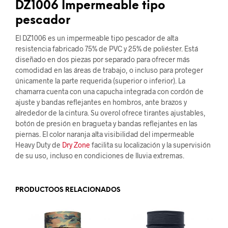
DZ1006 Impermeable tipo
pescador
El DZ1006 es un impermeable tipo pescador de alta
resistencia fabricado 75% de PVC y 25% de poliéster. Está
diseñado en dos piezas por separado para ofrecer más
comodidad en las áreas de trabajo, o incluso para proteger
únicamente la parte requerida (superior o inferior). La
chamarra cuenta con una capucha integrada con cordón de
ajuste y bandas reflejantes en hombros, ante brazos y
alrededor de la cintura. Su overol ofrece tirantes ajustables,
botón de presión en bragueta y bandas reflejantes en las
piernas. El color naranja alta visibilidad del impermeable
Heavy Duty de
Dry Zone
facilita su localización y la supervisión
de su uso, incluso en condiciones de lluvia extremas.
PRODUCTOOS RELACIONADOS