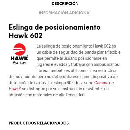
DESCRIPCIÓN
INFORMACIÓN ADICIONAL
Eslinga de posicionamiento
Hawk 602
La eslinga de posicionamiento Hawk 602 es
un cable de seguridad de banda plana flexible
que permite al usuario posicionarse en
lugares elevados y trabajar con ambas manos
libres. También es útil como línea restrictiva
de movimiento pero no debe utilizarse como dispositivo de
detención de caídas. La eslinga 602 de la serie
Gamma
de
Hawk®
se distingue por su construcción resistente a la
abrasión con materiales de alta tenacidad.
.
PRODUCTOOS RELACIONADOS