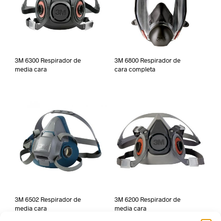
3M 6300 Respirador de
3M 6800 Respirador de
media cara
cara completa
3M 6502 Respirador de
3M 6200 Respirador de
media cara
media cara