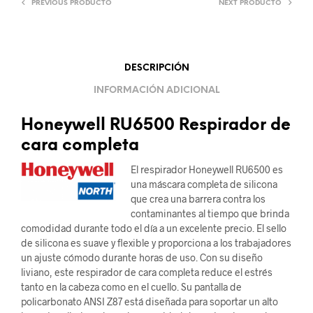
PREVIOUS PRODUCTO
NEXT PRODUCTO
DESCRIPCIÓN
INFORMACIÓN ADICIONAL
Honeywell RU6500 Respirador de
cara completa
El respirador Honeywell RU6500 es
una máscara completa de silicona
que crea una barrera contra los
contaminantes al tiempo que brinda
comodidad durante todo el día a un excelente precio. El sello
de silicona es suave y flexible y proporciona a los trabajadores
un ajuste cómodo durante horas de uso. Con su diseño
liviano, este respirador de cara completa reduce el estrés
tanto en la cabeza como en el cuello. Su pantalla de
policarbonato ANSI Z87 está diseñada para soportar un alto