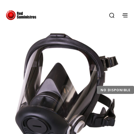
NO DISPONIBLE