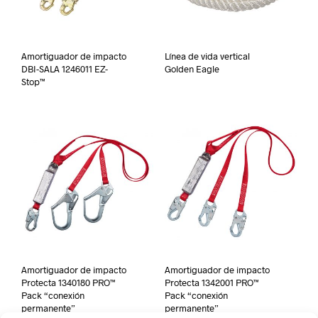
Amortiguador de impacto
Línea de vida vertical
DBI-SALA 1246011 EZ-
Golden Eagle
Stop™
Amortiguador de impacto
Amortiguador de impacto
Protecta 1340180 PRO™
Protecta 1342001 PRO™
Pack “conexión
Pack “conexión
permanente”
permanente”