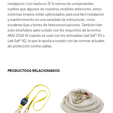
instalación. Con hasta un 72 % menos de componentes
sueltos que algunos de nuestros modelos anteriores, estos
sistemas livianos están optimizados para una fácil instalación
y mantenimiento en una variedad de estructuras, como
escaleras fijas y torres de telecomunicaciones. También han
sido diseñados para cumplir con los requisitos de la norma
ANSI Z359.16 cuando se usan con los anticaídas Lad-Saf™ X3 o
Lad-Saf™ X2, lo que le ayuda a cumplir con las normas actuales
de protección contra caídas.
.
PRODUCTOOS RELACIONADOS