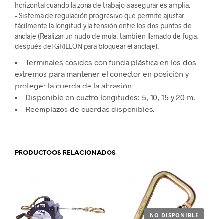
horizontal cuando la zona de trabajo a asegurar es amplia.
– Sistema de regulación progresivo que permite ajustar
fácilmente la longitud y la tensión entre los dos puntos de
anclaje (Realizar un nudo de mula, también llamado de fuga,
después del GRILLON para bloquear el anclaje).
Terminales cosidos con funda plástica en los dos
extremos para mantener el conector en posición y
proteger la cuerda de la abrasión.
Disponible en cuatro longitudes: 5, 10, 15 y 20 m.
Reemplazos de cuerdas disponibles.
.
PRODUCTOOS RELACIONADOS
NO DISPONIBLE