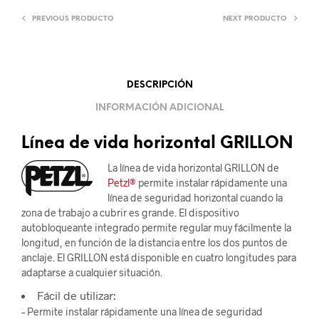
PREVIOUS PRODUCTO
NEXT PRODUCTO
DESCRIPCIÓN
INFORMACIÓN ADICIONAL
Línea de vida horizontal GRILLON
La línea de vida horizontal GRILLON de
Petzl®
permite instalar rápidamente una
línea de seguridad horizontal cuando la
zona de trabajo a cubrir es grande. El dispositivo
autobloqueante integrado permite regular muy fácilmente la
longitud, en función de la distancia entre los dos puntos de
anclaje. El GRILLON está disponible en cuatro longitudes para
adaptarse a cualquier situación.
Fácil de utilizar:
– Permite instalar rápidamente una línea de seguridad