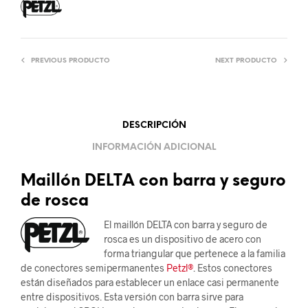
PREVIOUS PRODUCTO
NEXT PRODUCTO
DESCRIPCIÓN
INFORMACIÓN ADICIONAL
Maillón DELTA con barra y seguro
de rosca
El maillón DELTA con barra y seguro de
rosca es un dispositivo de acero con
forma triangular que pertenece a la familia
de conectores semipermanentes
Petzl®
. Estos conectores
están diseñados para establecer un enlace casi permanente
entre dispositivos. Esta versión con barra sirve para