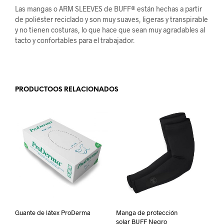
Las mangas o ARM SLEEVES de BUFF® están hechas a partir
de poliéster reciclado y son muy suaves, ligeras y transpirable
y no tienen costuras, lo que hace que sean muy agradables al
tacto y confortables para el trabajador.
.
PRODUCTOOS RELACIONADOS
Guante de látex ProDerma
Manga de protección
solar BUFF Negro