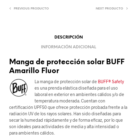
PREVIOUS PRODUCTO
NEXT PRODUCTO
DESCRIPCIÓN
INFORMACIÓN ADICIONAL
Manga de protección solar BUFF
Amarillo Fluor
La manga de protección solar de
BUFF® Safety
es una prenda elástica diseñada para el uso
laboral en exterior en ambientes cálidos y/o de
temperatura moderada. Cuentan con
certificación UPF50 que ofrece protección probada frente a la
radiación UV de los rayos solares. Han sido diseñadas para
secar la humedad rápidamente y de forma eficaz, por lo que
son ideales para actividades de media y alta intensidad o
para ambientes cálidos.