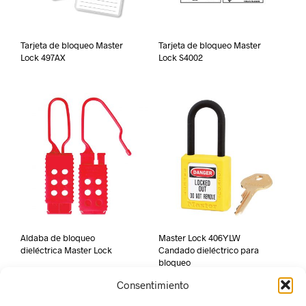
Tarjeta de bloqueo Master
Tarjeta de bloqueo Master
Lock 497AX
Lock S4002
Aldaba de bloqueo
Master Lock 406YLW
dieléctrica Master Lock
Candado dieléctrico para
bloqueo
Consentimiento