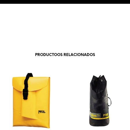
PRODUCTOOS RELACIONADOS