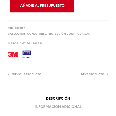
AÑADIR AL PRESUPUESTO
SKU:
2000127
CATEGORÍAS:
CONECTORES
,
PROTECCIÓN CONTRA CAÍDAS
MARCA:
3M™ DBI-SALA®
PREVIOUS PRODUCTO
NEXT PRODUCTO
DESCRIPCIÓN
INFORMACIÓN ADICIONAL