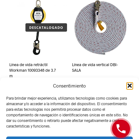
DESCATALOGADO
Línea de vida retráctil
Línea de vida vertical DBI-
Workman 10093348 de 3.7
SALA
m
Consentimiento
Para brindar mejor experiencia, utilizamos tecnologías como cookies para
almacenar y/o acceder a la información del dispositivo. El consentimiento
para estas tecnologías nos permitirá procesar datos como el
comportamiento de navegación o identificaciones únicas en este sitio. No
dar su consentimiento o retirarlo puede afectar negativamente a ciertas
características y funciones.