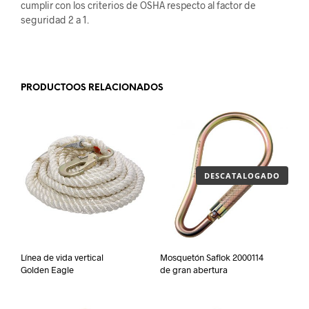
cumplir con los criterios de OSHA respecto al factor de
seguridad 2 a 1.
.
PRODUCTOOS RELACIONADOS
DESCATALOGADO
Línea de vida vertical
Mosquetón Saflok 2000114
Golden Eagle
de gran abertura