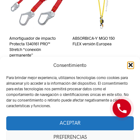
Amortiguador de impacto
ABSORBICA-Y MGO 150
Protecta 1340161 PRO™
FLEX versión Europea
Stretch “conexión
permanente”
Consentimiento
Para brindar mejor experiencia, utilizamos tecnologías como cookies para
almacenar y/o acceder a la información del dispositivo. El consentimiento
para estas tecnologías nos permitirá procesar datos como el
comportamiento de navegación o identificaciones únicas en este sitio. No
dar su consentimiento o retirarlo puede afectar negativamente a ciertas
características y funciones.
ACEPTAR
Derechos Reservados -
Red Suministros 2026
PREFERENCIAS