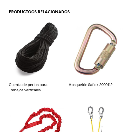
PRODUCTOOS RELACIONADOS
Cuerda de perlón para
Mosquetón Saflok 2000112
Trabajos Verticales