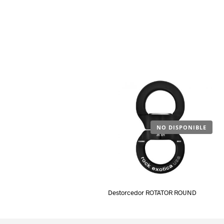
NO DISPONIBLE
Destorcedor ROTATOR ROUND