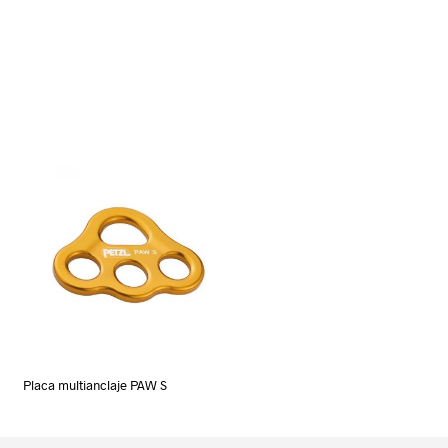
Placa multianclaje PAW S