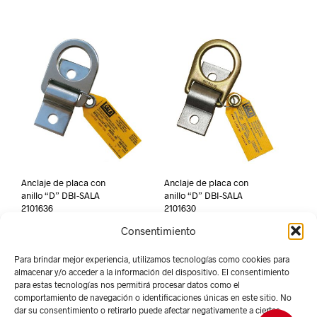
Anclaje de placa con
Anclaje de placa con
anillo “D” DBI-SALA
anillo “D” DBI-SALA
2101636
2101630
Consentimiento
Para brindar mejor experiencia, utilizamos tecnologías como cookies para
almacenar y/o acceder a la información del dispositivo. El consentimiento
para estas tecnologías nos permitirá procesar datos como el
comportamiento de navegación o identificaciones únicas en este sitio. No
dar su consentimiento o retirarlo puede afectar negativamente a ciertas