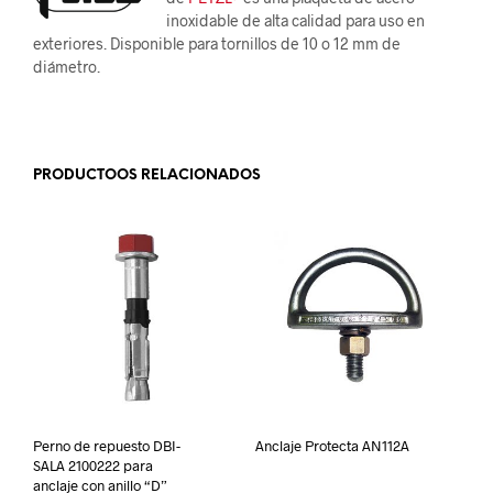
inoxidable de alta calidad para uso en
exteriores. Disponible para tornillos de 10 o 12 mm de
diámetro.
.
PRODUCTOOS RELACIONADOS
Perno de repuesto DBI-
Anclaje Protecta AN112A
SALA 2100222 para
anclaje con anillo “D”