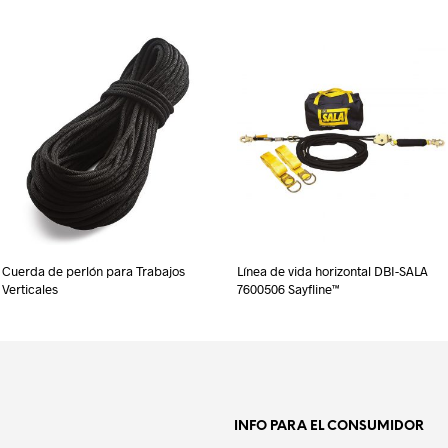
Cuerda de perlón para Trabajos
Línea de vida horizontal DBI-SALA
Verticales
7600506 Sayfline™
INFO PARA EL CONSUMIDOR