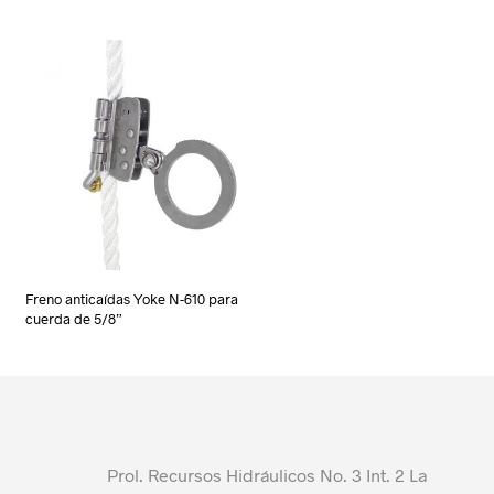
Freno anticaídas Yoke N-610 para
cuerda de 5/8”
Prol. Recursos Hidráulicos No. 3 Int. 2 La