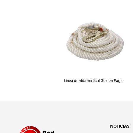
Línea de vida vertical Golden Eagle
NOTICIAS