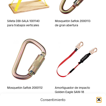
Silleta DBI-SALA 1001140
Mosquetón Saflok 2000113
para trabajos verticales
de gran abertura
Mosquetón Saflok 2000112
Amortiguador de impacto
Golden Eagle SAW-18
Consentimiento