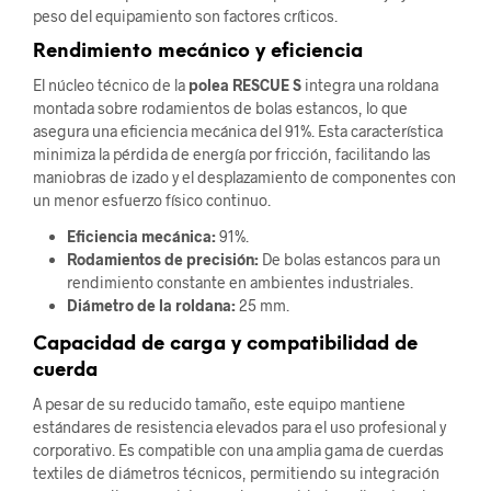
peso del equipamiento son factores críticos.
Rendimiento mecánico y eficiencia
El núcleo técnico de la
polea RESCUE S
integra una roldana
montada sobre rodamientos de bolas estancos, lo que
asegura una eficiencia mecánica del 91%. Esta característica
minimiza la pérdida de energía por fricción, facilitando las
maniobras de izado y el desplazamiento de componentes con
un menor esfuerzo físico continuo.
Eficiencia mecánica:
91%.
Rodamientos de precisión:
De bolas estancos para un
rendimiento constante en ambientes industriales.
Diámetro de la roldana:
25 mm.
Capacidad de carga y compatibilidad de
cuerda
A pesar de su reducido tamaño, este equipo mantiene
estándares de resistencia elevados para el uso profesional y
corporativo. Es compatible con una amplia gama de cuerdas
textiles de diámetros técnicos, permitiendo su integración