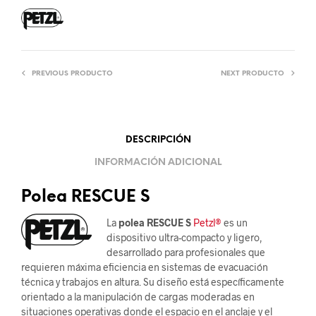
PREVIOUS PRODUCTO
NEXT PRODUCTO
DESCRIPCIÓN
INFORMACIÓN ADICIONAL
Polea RESCUE S
La
polea RESCUE S
Petzl®
es un
dispositivo ultra-compacto y ligero,
desarrollado para profesionales que
requieren máxima eficiencia en sistemas de evacuación
técnica y trabajos en altura. Su diseño está específicamente
orientado a la manipulación de cargas moderadas en
situaciones operativas donde el espacio en el anclaje y el