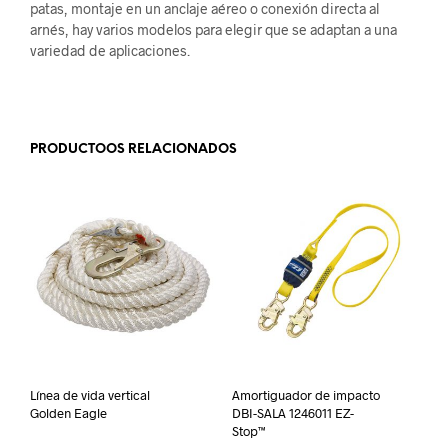
patas, montaje en un anclaje aéreo o conexión directa al
arnés, hay varios modelos para elegir que se adaptan a una
variedad de aplicaciones.
.
PRODUCTOOS RELACIONADOS
Línea de vida vertical
Amortiguador de impacto
Golden Eagle
DBI-SALA 1246011 EZ-
Stop™