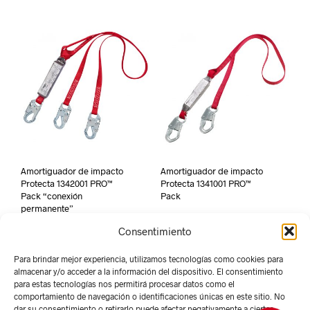
Amortiguador de impacto
Amortiguador de impacto
Protecta 1342001 PRO™
Protecta 1341001 PRO™
Pack “conexión
Pack
permanente”
Consentimiento
Para brindar mejor experiencia, utilizamos tecnologías como cookies para
almacenar y/o acceder a la información del dispositivo. El consentimiento
para estas tecnologías nos permitirá procesar datos como el
comportamiento de navegación o identificaciones únicas en este sitio. No
dar su consentimiento o retirarlo puede afectar negativamente a ciertas