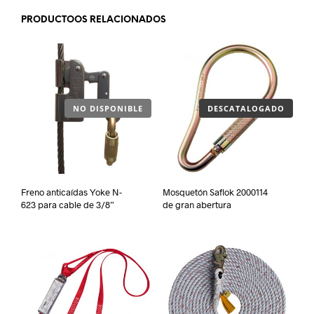
PRODUCTOOS RELACIONADOS
NO DISPONIBLE
DESCATALOGADO
Freno anticaídas Yoke N-
Mosquetón Saflok 2000114
623 para cable de 3/8”
de gran abertura