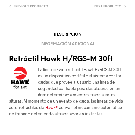
PREVIOUS PRODUCTO
NEXT PRODUCTO
DESCRIPCIÓN
INFORMACIÓN ADICIONAL
Retráctil Hawk H/RGS-M 30ft
La línea de vida retráctil Hawk H/RGS-M 30ft
es un dispositivo portátil del sistema contra
caídas que provee al usuario una línea de
seguridad confiable para desplazarse en un
área determinada mientras trabaja en las
alturas. Al momento de un evento de caída, las líneas de vida
autorretráctiles de
Hawk®
activan el mecanismo automático
de frenado deteniendo al trabajador en instantes.
.