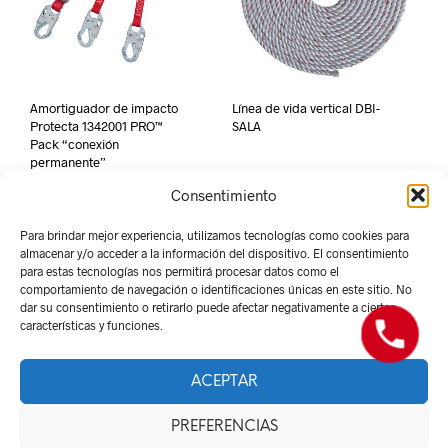
Amortiguador de impacto
Línea de vida vertical DBI-
Protecta 1342001 PRO™
SALA
Pack “conexión
permanente”
Consentimiento
Para brindar mejor experiencia, utilizamos tecnologías como cookies para
almacenar y/o acceder a la información del dispositivo. El consentimiento
para estas tecnologías nos permitirá procesar datos como el
comportamiento de navegación o identificaciones únicas en este sitio. No
dar su consentimiento o retirarlo puede afectar negativamente a ciertas
características y funciones.
ACEPTAR
Derechos Reservados -
Red Suministros 2026
PREFERENCIAS