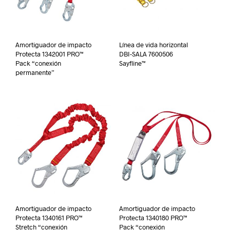
Amortiguador de impacto
Línea de vida horizontal
Protecta 1342001 PRO™
DBI-SALA 7600506
Pack “conexión
Sayfline™
permanente”
Amortiguador de impacto
Amortiguador de impacto
Protecta 1340161 PRO™
Protecta 1340180 PRO™
Stretch “conexión
Pack “conexión