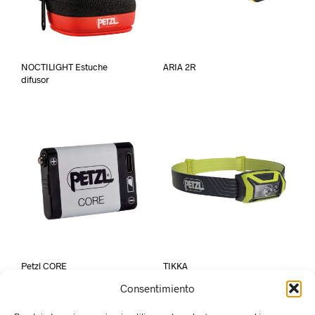
NOCTILIGHT Estuche
ARIA 2R
difusor
Petzl CORE
TIKKA
Consentimiento