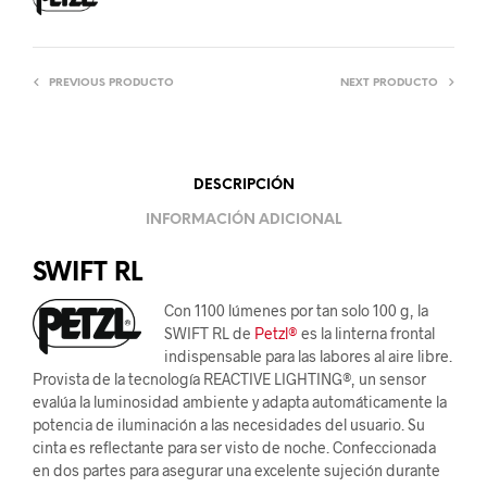
PREVIOUS PRODUCTO
NEXT PRODUCTO
DESCRIPCIÓN
INFORMACIÓN ADICIONAL
SWIFT RL
Con 1100 lúmenes por tan solo 100 g, la
SWIFT RL de
Petzl®
es la linterna frontal
indispensable para las labores al aire libre.
Provista de la tecnología REACTIVE LIGHTING®, un sensor
evalúa la luminosidad ambiente y adapta automáticamente la
potencia de iluminación a las necesidades del usuario. Su
cinta es reflectante para ser visto de noche. Confeccionada
en dos partes para asegurar una excelente sujeción durante