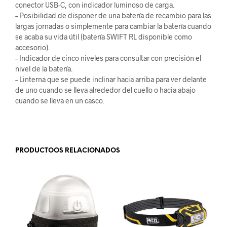
conector USB-C, con indicador luminoso de carga.
– Posibilidad de disponer de una batería de recambio para las
largas jornadas o simplemente para cambiar la batería cuando
se acaba su vida útil (batería SWIFT RL disponible como
accesorio).
– Indicador de cinco niveles para consultar con precisión el
nivel de la batería.
– Linterna que se puede inclinar hacia arriba para ver delante
de uno cuando se lleva alrededor del cuello o hacia abajo
cuando se lleva en un casco.
.
PRODUCTOOS RELACIONADOS