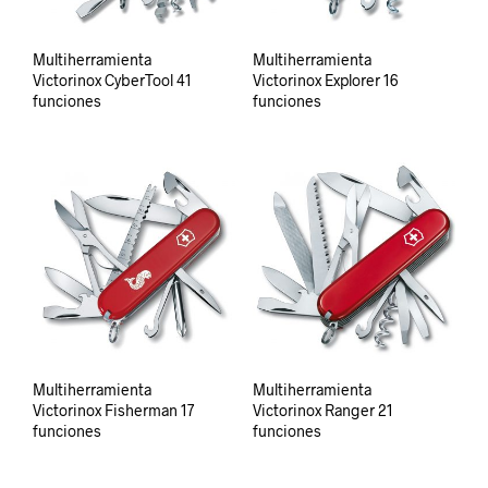
Multiherramienta
Multiherramienta
Victorinox CyberTool 41
Victorinox Explorer 16
funciones
funciones
Multiherramienta
Multiherramienta
Victorinox Fisherman 17
Victorinox Ranger 21
funciones
funciones