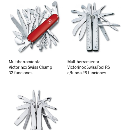
Multiherramienta
Multiherramienta
Victorinox Swiss Champ
Victorinox SwissTool RS
33 funciones
c/funda 26 funciones