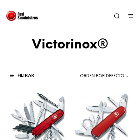
Victorinox®
FILTRAR
ORDEN POR DEFECTO