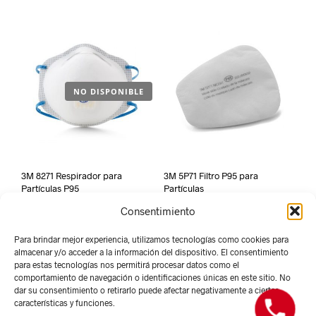
NO DISPONIBLE
3M 8271 Respirador para
3M 5P71 Filtro P95 para
Partículas P95
Partículas
Consentimiento
Para brindar mejor experiencia, utilizamos tecnologías como cookies para
almacenar y/o acceder a la información del dispositivo. El consentimiento
para estas tecnologías nos permitirá procesar datos como el
comportamiento de navegación o identificaciones únicas en este sitio. No
dar su consentimiento o retirarlo puede afectar negativamente a ciertas
características y funciones.