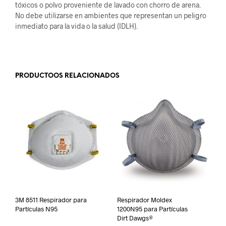
tóxicos o polvo proveniente de lavado con chorro de arena.
No debe utilizarse en ambientes que representan un peligro
inmediato para la vida o la salud (IDLH).
.
PRODUCTOOS RELACIONADOS
3M 8511 Respirador para
Respirador Moldex
Partículas N95
1200N95 para Partículas
Dirt Dawgs®