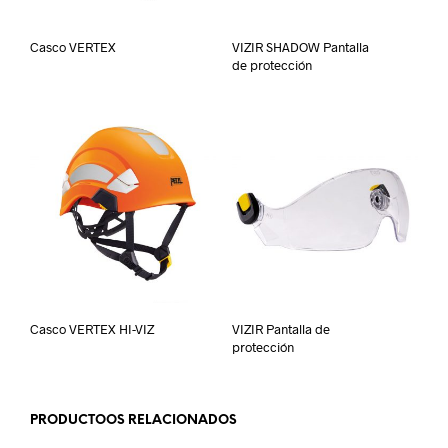
Casco VERTEX
VIZIR SHADOW Pantalla
de protección
Casco VERTEX HI-VIZ
VIZIR Pantalla de
protección
PRODUCTOOS RELACIONADOS