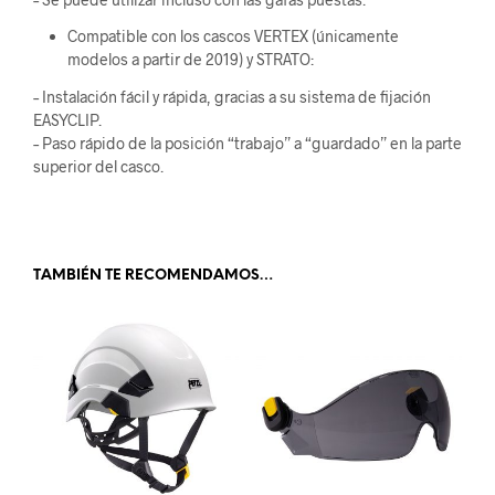
Compatible con los cascos VERTEX (únicamente
modelos a partir de 2019) y STRATO:
– Instalación fácil y rápida, gracias a su sistema de fijación
EASYCLIP.
– Paso rápido de la posición “trabajo” a “guardado” en la parte
superior del casco.
.
TAMBIÉN TE RECOMENDAMOS…