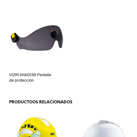
VIZIR SHADOW Pantalla
de protección
PRODUCTOOS RELACIONADOS