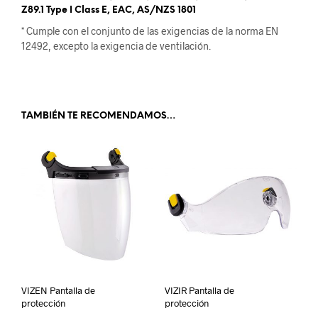
Z89.1 Type I Class E, EAC, AS/NZS 1801
* Cumple con el conjunto de las exigencias de la norma EN
12492, excepto la exigencia de ventilación.
.
TAMBIÉN TE RECOMENDAMOS…
VIZEN Pantalla de
VIZIR Pantalla de
protección
protección