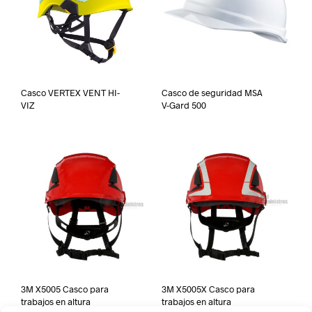
Casco VERTEX VENT HI-
Casco de seguridad MSA
VIZ
V-Gard 500
3M X5005 Casco para
3M X5005X Casco para
trabajos en altura
trabajos en altura