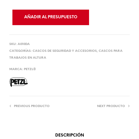
AÑADIR AL PRESUPUESTO
SKU:
A010DA
CATEGORÍAS:
CASCOS DE SEGURIDAD Y ACCESORIOS
,
CASCOS PARA
TRABAJOS EN ALTURA
MARCA:
PETZL®
PREVIOUS PRODUCTO
NEXT PRODUCTO
DESCRIPCIÓN