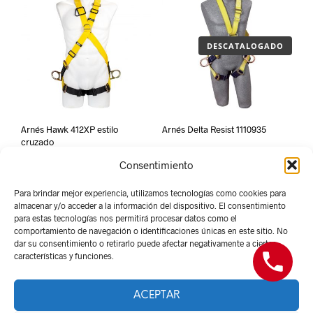
DESCATALOGADO
Arnés Hawk 412XP estilo
Arnés Delta Resist 1110935
cruzado
Consentimiento
Para brindar mejor experiencia, utilizamos tecnologías como cookies para
almacenar y/o acceder a la información del dispositivo. El consentimiento
para estas tecnologías nos permitirá procesar datos como el
comportamiento de navegación o identificaciones únicas en este sitio. No
dar su consentimiento o retirarlo puede afectar negativamente a ciertas
características y funciones.
ACEPTAR