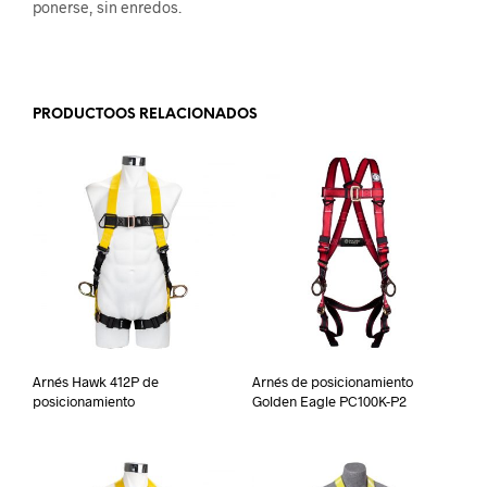
ponerse, sin enredos.
.
PRODUCTOOS RELACIONADOS
Arnés Hawk 412P de
Arnés de posicionamiento
posicionamiento
Golden Eagle PC100K-P2