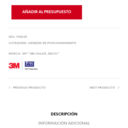
AÑADIR AL PRESUPUESTO
SKU:
1110625
CATEGORÍA:
ARNESES DE POSICIONAMIENTO
MARCA:
3M™ DBI-SALA®
,
DELTA™
PREVIOUS PRODUCTO
NEXT PRODUCTO
DESCRIPCIÓN
INFORMACIÓN ADICIONAL